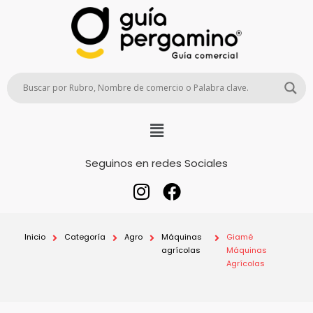
Seguinos en redes Sociales
Inicio
Categoría
Agro
Máquinas
Giamé
agrícolas
Máquinas
Agrícolas