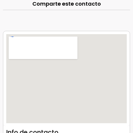
Comparte este contacto
Info de contacto