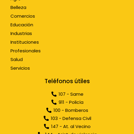
Belleza
Comercios
Educación
Industrias
Instituciones
Profesionales
Salud
Servicios
Teléfonos útiles
107 - Same
911 - Policía
100 - Bomberos
103 - Defensa Civil
147 - At. al Vecino