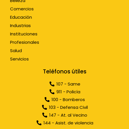
Belleza
Comercios
Educación
Industrias
Instituciones
Profesionales
Salud
Servicios
Teléfonos útiles
107 - Same
911 - Policía
100 - Bomberos
103 - Defensa Civil
147 - At. al Vecino
144 - Asist. de violencia