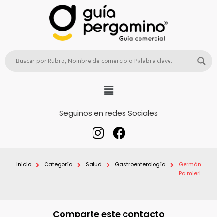
Seguinos en redes Sociales
Inicio
Categoría
Salud
Gastroenterología
Germán
Palmieri
Comparte este contacto