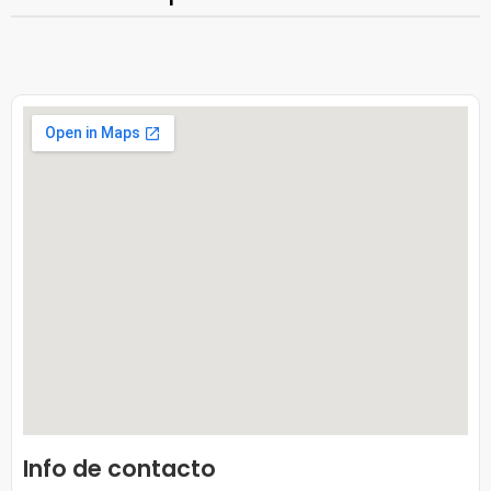
Info de contacto