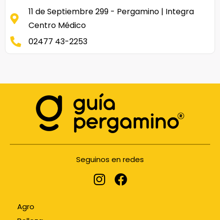
11 de Septiembre 299 - Pergamino | Integra
Centro Médico
02477 43-2253
Seguinos en redes
Agro