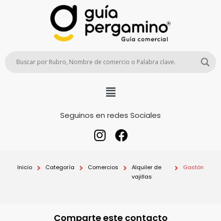
Seguinos en redes Sociales
Inicio
Categoría
Comercios
Alquiler de
Gastón
vajillas
Comparte este contacto