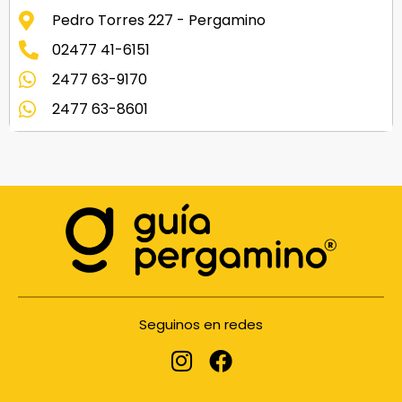
Pedro Torres 227 - Pergamino
02477 41-6151
2477 63-9170
2477 63-8601
Seguinos en redes