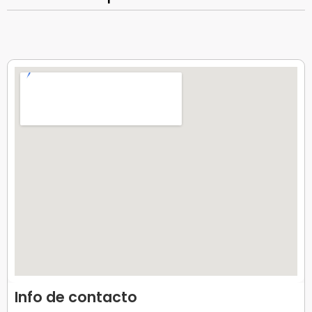
Info de contacto