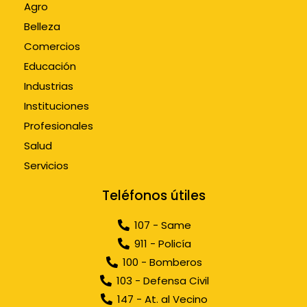
Agro
Belleza
Comercios
Educación
Industrias
Instituciones
Profesionales
Salud
Servicios
Teléfonos útiles
107 - Same
911 - Policía
100 - Bomberos
103 - Defensa Civil
147 - At. al Vecino