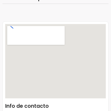
Info de contacto