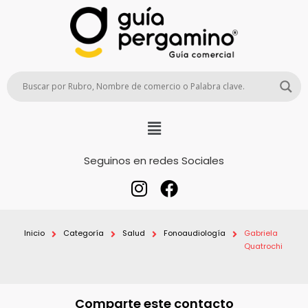
Seguinos en redes Sociales
Inicio
Categoría
Salud
Fonoaudiología
Gabriela
Quatrochi
Comparte este contacto