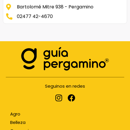
Bartolomé Mitre 938 - Pergamino
02477 42-4670
Seguinos en redes
Agro
Belleza