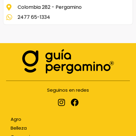
Colombia 282 - Pergamino
2477 65-1334
Seguinos en redes
Agro
Belleza