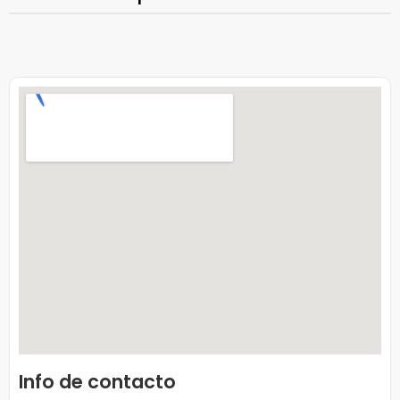
Info de contacto