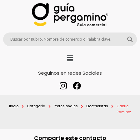
Seguinos en redes Sociales
Inicio
Categoría
Profesionales
Electricistas
Gabriel
Ramirez
Comparte este contacto