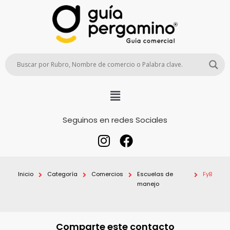
Seguinos en redes Sociales
Inicio
Categoría
Comercios
Escuelas de
FyB
manejo
Comparte este contacto