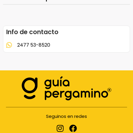
Info de contacto
2477 53-8520
Seguinos en redes