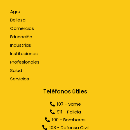
Agro
Belleza
Comercios
Educación
Industrias
Instituciones
Profesionales
Salud
Servicios
Teléfonos útiles
107 - Same
911 - Policía
100 - Bomberos
103 - Defensa Civil