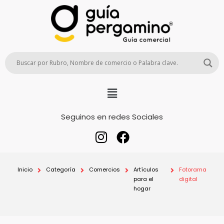
Seguinos en redes Sociales
Inicio
Categoría
Comercios
Artículos
Fotorama
para el
digital
hogar