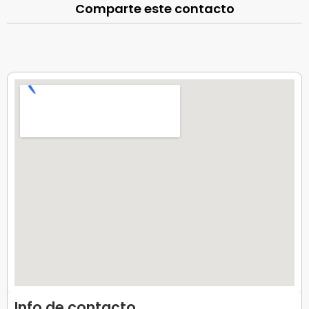
Comparte este contacto
Info de contacto