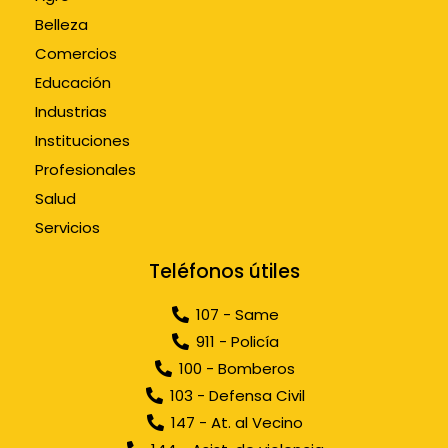
Belleza
Comercios
Educación
Industrias
Instituciones
Profesionales
Salud
Servicios
Teléfonos útiles
107 - Same
911 - Policía
100 - Bomberos
103 - Defensa Civil
147 - At. al Vecino