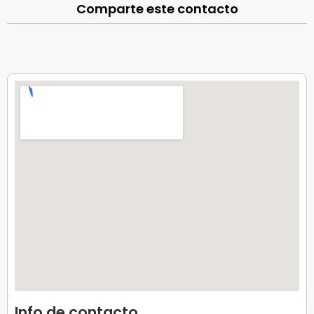
Comparte este contacto
Info de contacto