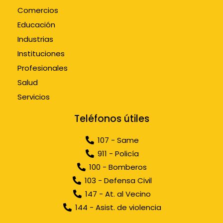
Comercios
Educación
Industrias
Instituciones
Profesionales
Salud
Servicios
Teléfonos útiles
107 - Same
911 - Policía
100 - Bomberos
103 - Defensa Civil
147 - At. al Vecino
144 - Asist. de violencia