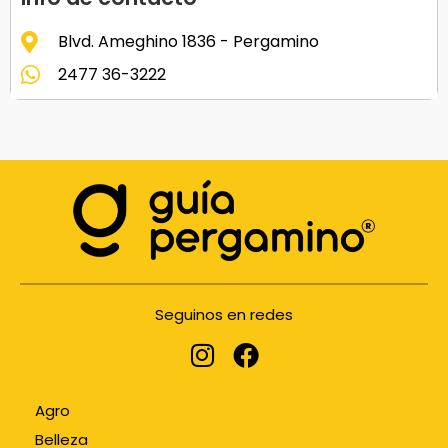
Blvd. Ameghino 1836 - Pergamino
2477 36-3222
Seguinos en redes
Agro
Belleza