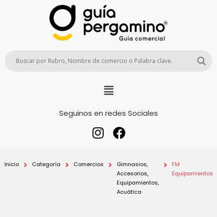
Seguinos en redes Sociales
Inicio
Categoría
Comercios
Gimnasios,
FM
Accesorios,
Equipamientos
Equipamientos,
Acuática