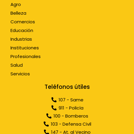
Agro
Belleza
Comercios
Educación
Industrias
Instituciones
Profesionales
Salud
Servicios
Teléfonos útiles
107 - Same
911 - Policía
100 - Bomberos
103 - Defensa Civil
147 - At. al Vecino