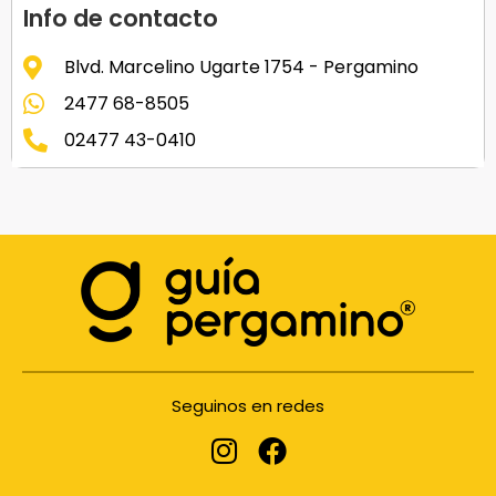
Info de contacto
Blvd. Marcelino Ugarte 1754 - Pergamino
2477 68-8505
02477 43-0410
Seguinos en redes