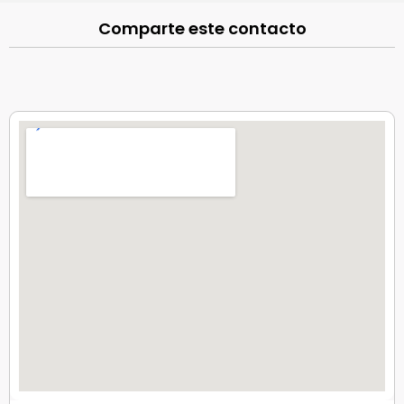
Comparte este contacto