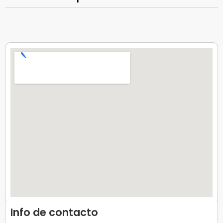
Info de contacto