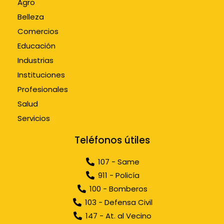
Agro
Belleza
Comercios
Educación
Industrias
Instituciones
Profesionales
Salud
Servicios
Teléfonos útiles
107 - Same
911 - Policía
100 - Bomberos
103 - Defensa Civil
147 - At. al Vecino