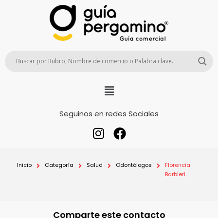
Seguinos en redes Sociales
Inicio
Categoría
Salud
Odontólogos
Florencia
Barbieri
Comparte este contacto