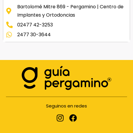
Bartolomé Mitre 869 - Pergamino | Centro de
Implantes y Ortodoncias
02477 42-3253
2477 30-3644
Seguinos en redes