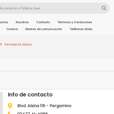
orías
Nosotros
Contacto
Términos y Condiciones
Cinema
Medios de comunicación
Teléfonos útiles
Ferretería Alsina
Info de contacto
Blvd. Alsina 116 - Pergamino