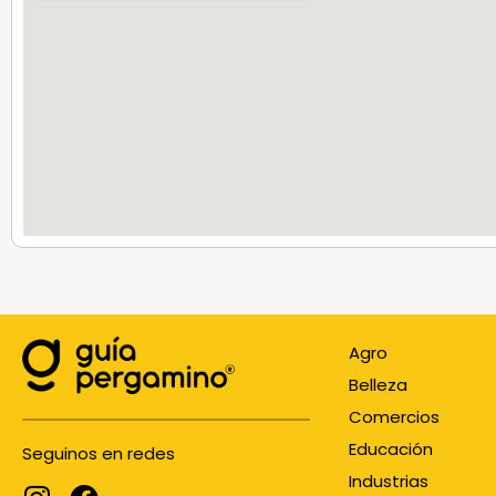
Agro
Belleza
Comercios
Educación
Seguinos en redes
Industrias