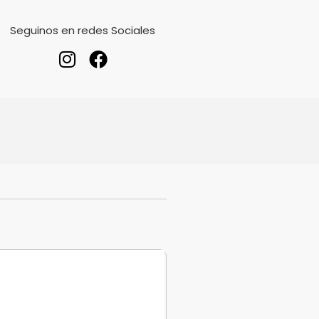
Seguinos en redes Sociales