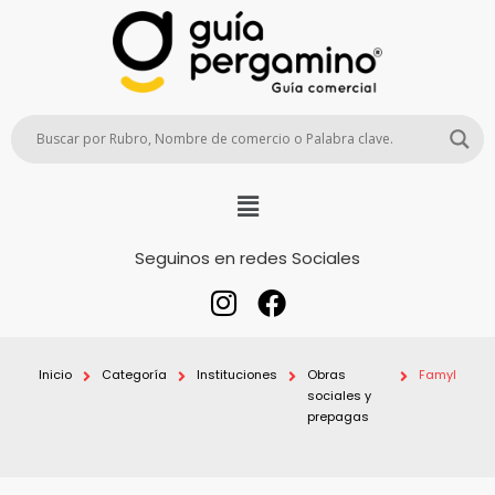
Seguinos en redes Sociales
Inicio
Categoría
Instituciones
Obras
Famyl
sociales y
prepagas