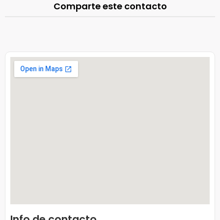
Comparte este contacto
Info de contacto