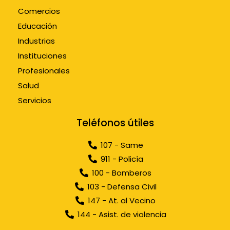
Comercios
Educación
Industrias
Instituciones
Profesionales
Salud
Servicios
Teléfonos útiles
107 - Same
911 - Policía
100 - Bomberos
103 - Defensa Civil
147 - At. al Vecino
144 - Asist. de violencia