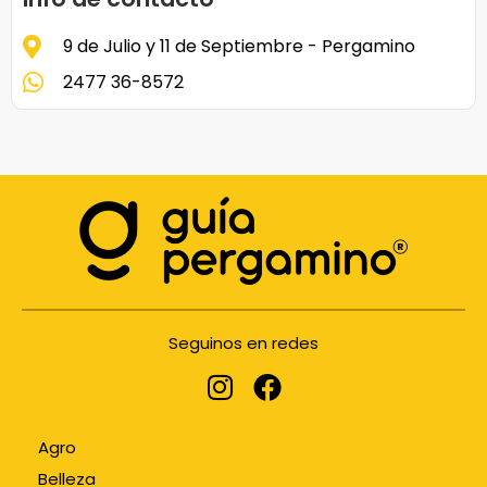
9 de Julio y 11 de Septiembre - Pergamino
2477 36-8572
Seguinos en redes
Agro
Belleza