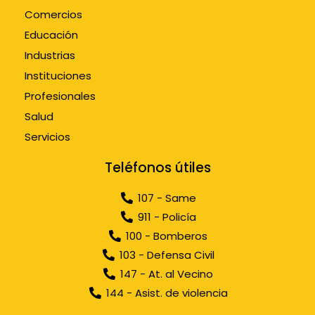
Comercios
Educación
Industrias
Instituciones
Profesionales
Salud
Servicios
Teléfonos útiles
107 - Same
911 - Policía
100 - Bomberos
103 - Defensa Civil
147 - At. al Vecino
144 - Asist. de violencia