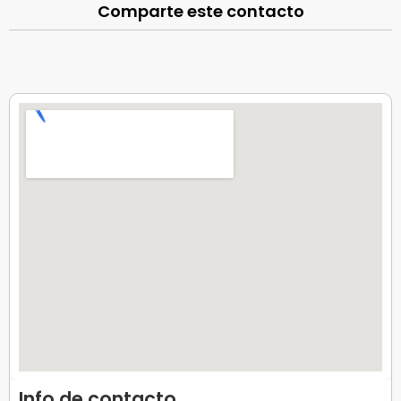
Comparte este contacto
Info de contacto