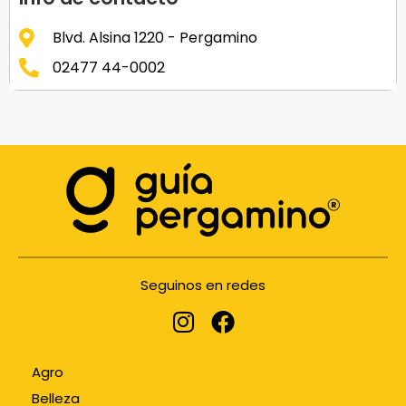
Blvd. Alsina 1220 - Pergamino
02477 44-0002
Seguinos en redes
Agro
Belleza