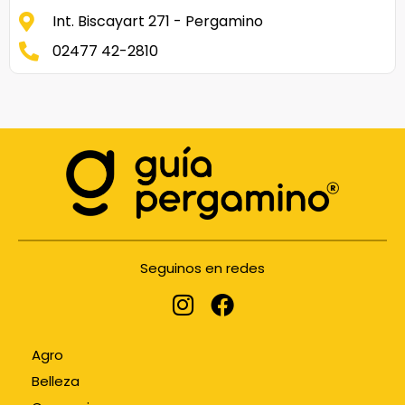
Int. Biscayart 271 - Pergamino
02477 42-2810
Seguinos en redes
Agro
Belleza