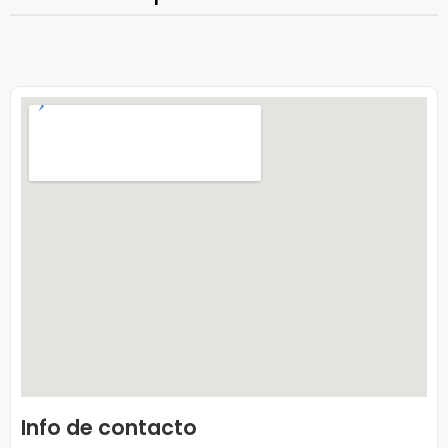
Info de contacto