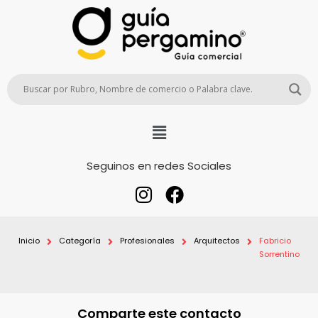
Seguinos en redes Sociales
Inicio
Categoría
Profesionales
Arquitectos
Fabricio
Sorrentino
Comparte este contacto