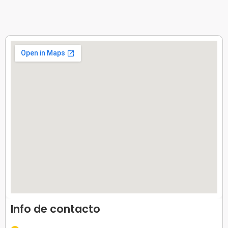
Info de contacto