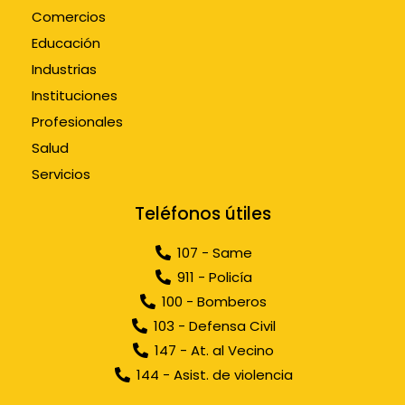
Comercios
Educación
Industrias
Instituciones
Profesionales
Salud
Servicios
Teléfonos útiles
107 - Same
911 - Policía
100 - Bomberos
103 - Defensa Civil
147 - At. al Vecino
144 - Asist. de violencia