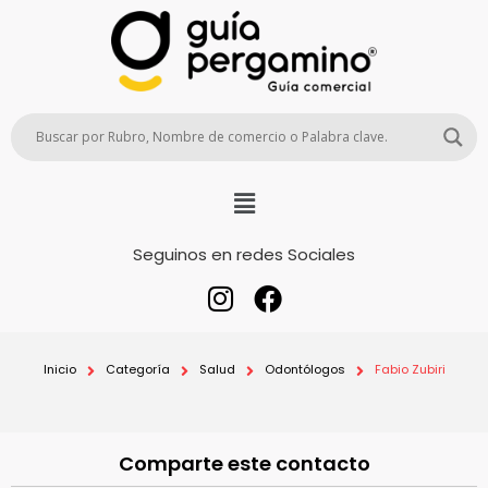
Seguinos en redes Sociales
Inicio
Categoría
Salud
Odontólogos
Fabio Zubiri
Comparte este contacto