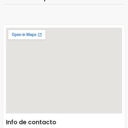
Info de contacto