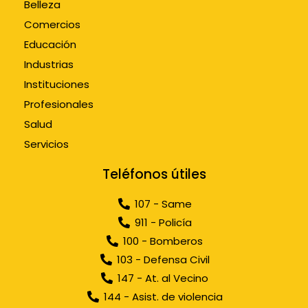
Belleza
Comercios
Educación
Industrias
Instituciones
Profesionales
Salud
Servicios
Teléfonos útiles
107 - Same
911 - Policía
100 - Bomberos
103 - Defensa Civil
147 - At. al Vecino
144 - Asist. de violencia