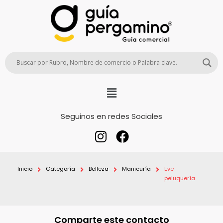
Seguinos en redes Sociales
Inicio
Categoría
Belleza
Manicuría
Eve
peluquería
Comparte este contacto