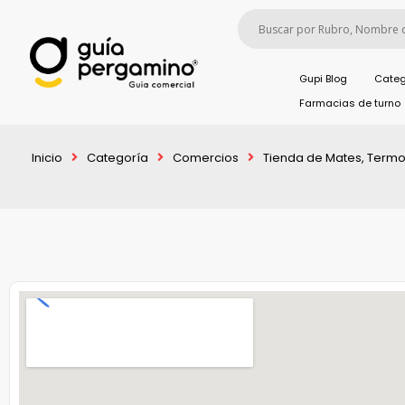
Gupi Blog
Categ
Farmacias de turno
Inicio
Categoría
Comercios
Tienda de Mates, Term