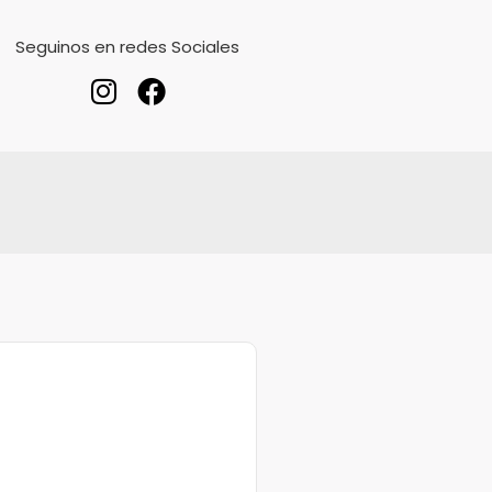
Seguinos en redes Sociales