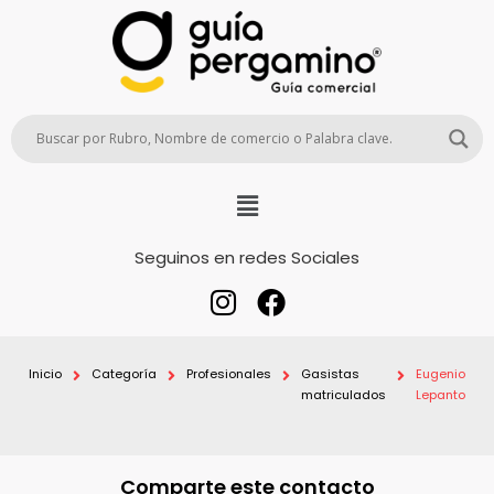
Seguinos en redes Sociales
Inicio
Categoría
Profesionales
Gasistas
Eugenio
matriculados
Lepanto
Comparte este contacto