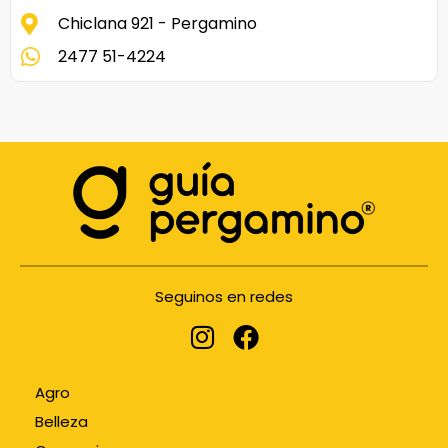
Chiclana 921 - Pergamino
2477 51-4224
Seguinos en redes
Agro
Belleza