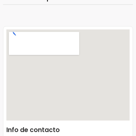
Info de contacto