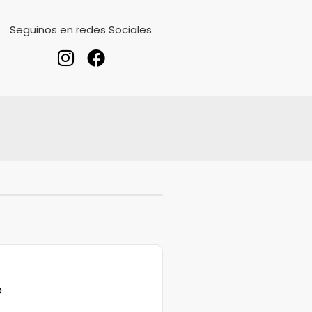
Seguinos en redes Sociales
o