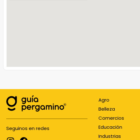
Agro
Belleza
Comercios
Educación
Seguinos en redes
Industrias