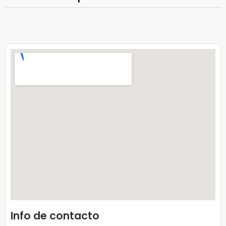
Info de contacto