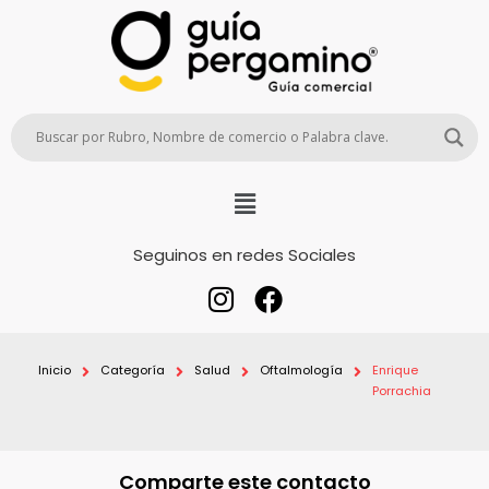
Seguinos en redes Sociales
Inicio
Categoría
Salud
Oftalmología
Enrique
Porrachia
Comparte este contacto