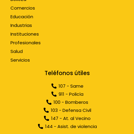
Comercios
Educación
Industrias
Instituciones
Profesionales
Salud
Servicios
Teléfonos útiles
107 - Same
911 - Policía
100 - Bomberos
103 - Defensa Civil
147 - At. al Vecino
144 - Asist. de violencia