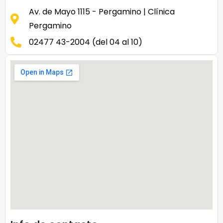
Av. de Mayo 1115 - Pergamino | Clínica
Pergamino
02477 43-2004 (del 04 al 10)