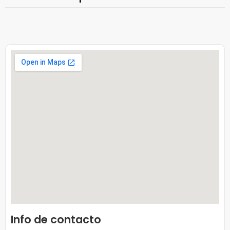
Info de contacto