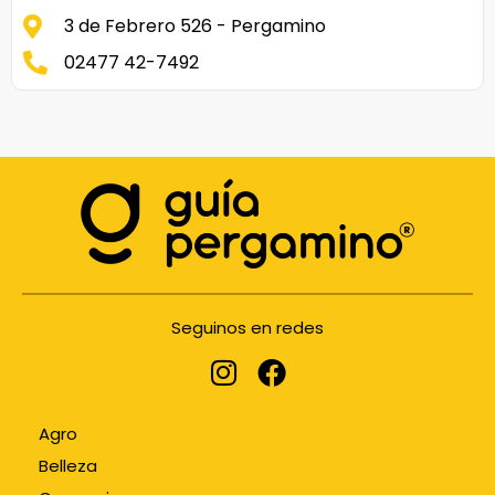
3 de Febrero 526 - Pergamino
02477 42-7492
Seguinos en redes
Agro
Belleza