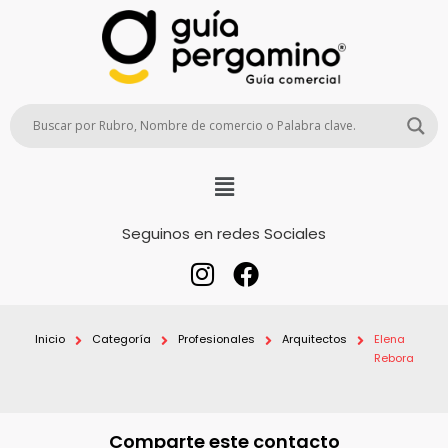
Seguinos en redes Sociales
Inicio
Categoría
Profesionales
Arquitectos
Elena
Rebora
Comparte este contacto