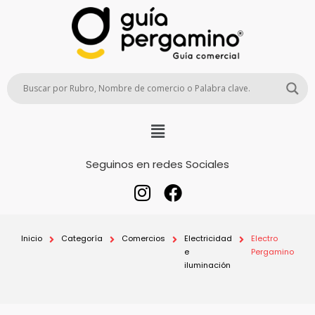
Seguinos en redes Sociales
Inicio
Categoría
Comercios
Electricidad
Electro
e
Pergamino
iluminación