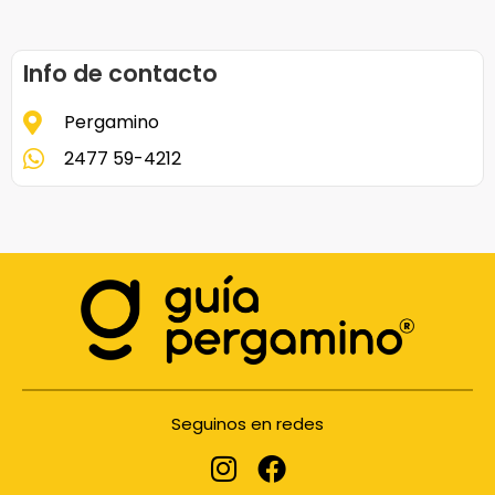
Info de contacto
Pergamino
2477 59-4212
Seguinos en redes