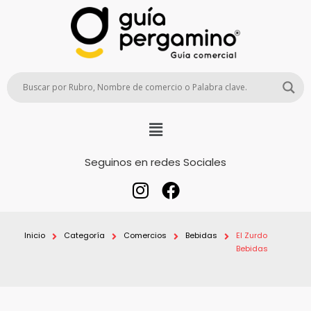
Seguinos en redes Sociales
Inicio
Categoría
Comercios
Bebidas
El Zurdo
Bebidas