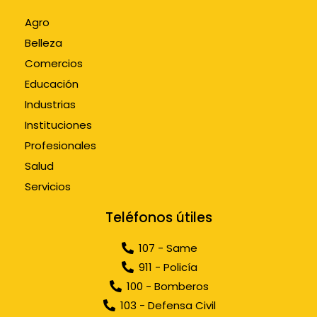
Agro
Belleza
Comercios
Educación
Industrias
Instituciones
Profesionales
Salud
Servicios
Teléfonos útiles
107 - Same
911 - Policía
100 - Bomberos
103 - Defensa Civil