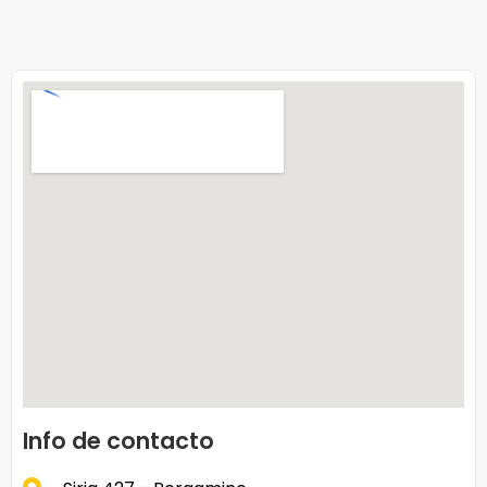
Info de contacto