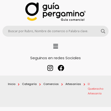
Seguinos en redes Sociales
Inicio
Categoría
Comercios
Artesanías
El
Quebracho
Artesanía