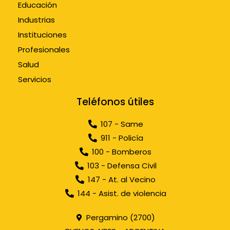
Educación
Industrias
Instituciones
Profesionales
Salud
Servicios
Teléfonos útiles
107 - Same
911 - Policía
100 - Bomberos
103 - Defensa Civil
147 - At. al Vecino
144 - Asist. de violencia
Pergamino (2700)