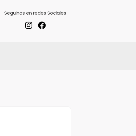
Seguinos en redes Sociales