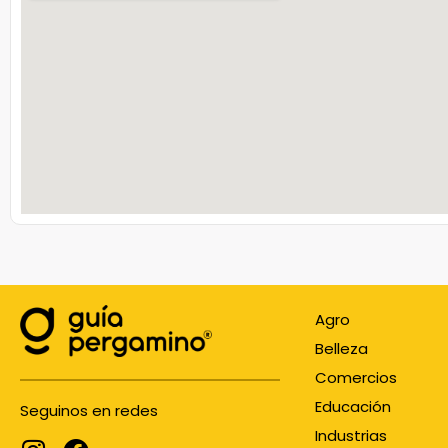
Agro
Belleza
Comercios
Educación
Seguinos en redes
Industrias