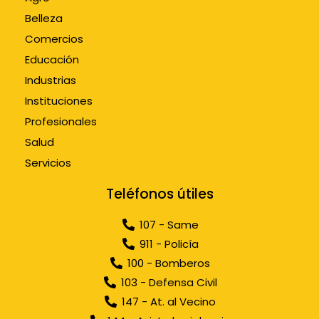
Belleza
Comercios
Educación
Industrias
Instituciones
Profesionales
Salud
Servicios
Teléfonos útiles
107 - Same
911 - Policía
100 - Bomberos
103 - Defensa Civil
147 - At. al Vecino