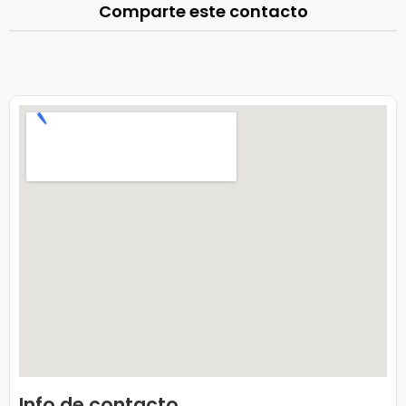
Comparte este contacto
Info de contacto