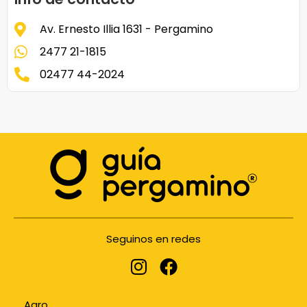
Av. Ernesto Illia 1631 - Pergamino
2477 21-1815
02477 44-2024
Seguinos en redes
Agro