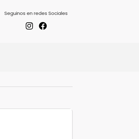
Seguinos en redes Sociales