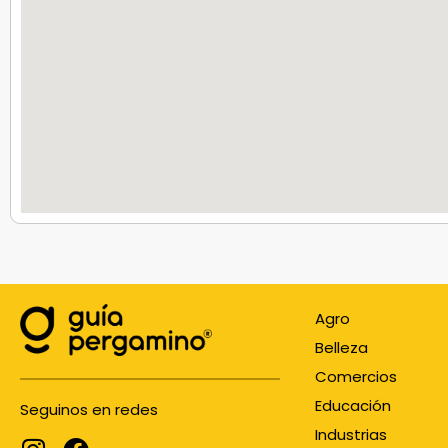
Agro
Belleza
Comercios
Educación
Seguinos en redes
Industrias