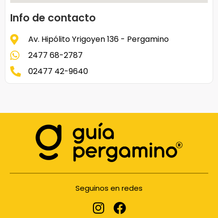
Info de contacto
Av. Hipólito Yrigoyen 136 - Pergamino
2477 68-2787
02477 42-9640
Seguinos en redes