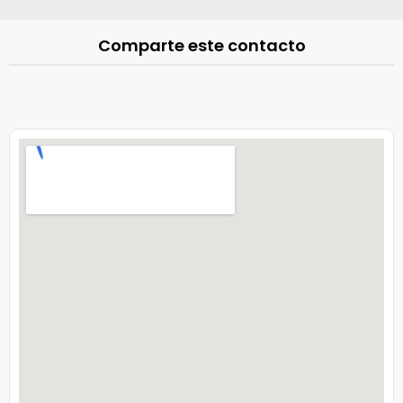
Comparte este contacto