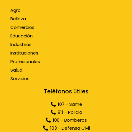
Agro
Belleza
Comercios
Educación
Industrias
Instituciones
Profesionales
Salud
Servicios
Teléfonos útiles
107 - Same
911 - Policía
100 - Bomberos
103 - Defensa Civil