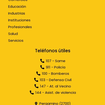
Educación
Industrias
Instituciones
Profesionales
Salud
Servicios
Teléfonos útiles
107 - Same
911 - Policía
100 - Bomberos
103 - Defensa Civil
147 - At. al Vecino
144 - Asist. de violencia
Pergamino (2700)