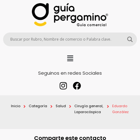
Seguinos en redes Sociales
Inicio
Categoría
Salud
Cirugía general,
Eduardo
Laparocóspica
González
Comparte este contacto