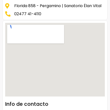
Florida 858 - Pergamino | Sanatorio Élan Vital
02477 41-4110
Info de contacto