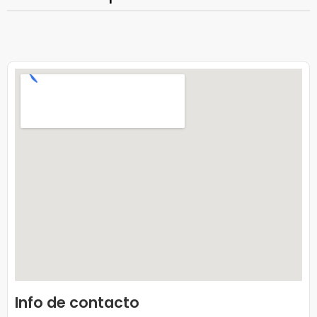
Info de contacto