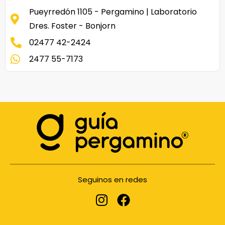
Pueyrredón 1105 - Pergamino | Laboratorio
Dres. Foster - Bonjorn
02477 42-2424
2477 55-7173
Seguinos en redes