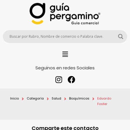
Seguinos en redes Sociales
Inicio
Categoría
Salud
Bioquímicos
Eduardo
Foster
Comparte este contacto