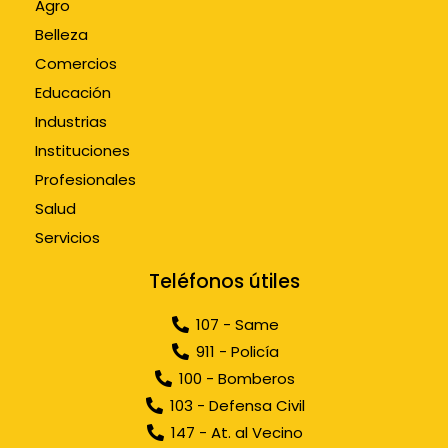
Agro
Belleza
Comercios
Educación
Industrias
Instituciones
Profesionales
Salud
Servicios
Teléfonos útiles
107 - Same
911 - Policía
100 - Bomberos
103 - Defensa Civil
147 - At. al Vecino