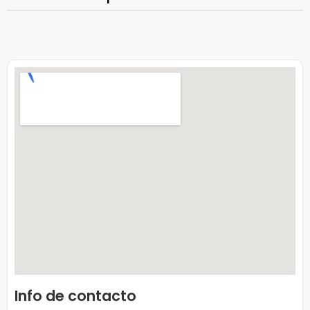
Info de contacto