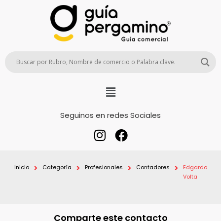
Seguinos en redes Sociales
Inicio
Categoría
Profesionales
Contadores
Edgardo
Volta
Comparte este contacto