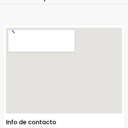
Info de contacto