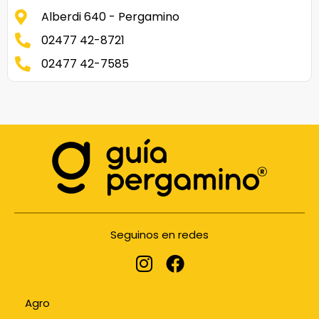
Alberdi 640 - Pergamino
02477 42-8721
02477 42-7585
Seguinos en redes
Agro