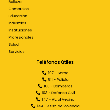
Belleza
Comercios
Educación
Industrias
Instituciones
Profesionales
Salud
Servicios
Teléfonos útiles
107 - Same
911 - Policía
100 - Bomberos
103 - Defensa Civil
147 - At. al Vecino
144 - Asist. de violencia