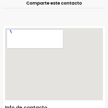
Comparte este contacto
Info de contacto