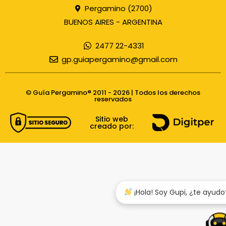
Pergamino (2700)
BUENOS AIRES - ARGENTINA
2477 22-4331
gp.guiapergamino@gmail.com
© Guía Pergamino® 2011 - 2026 | Todos los derechos
reservados
Sitio web
creado por:
¡Hola! Soy Gupi, ¿te ayudo