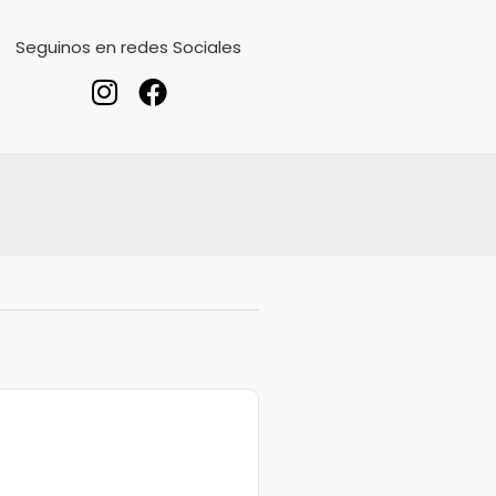
Seguinos en redes Sociales