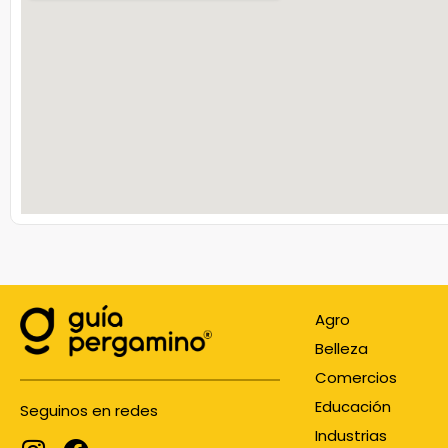
Agro
Belleza
Comercios
Educación
Seguinos en redes
Industrias