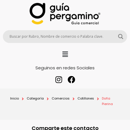
Seguinos en redes Sociales
Inicio
Categoría
Comercios
Cotillones
Doña
Pierina
Comparte este contacto