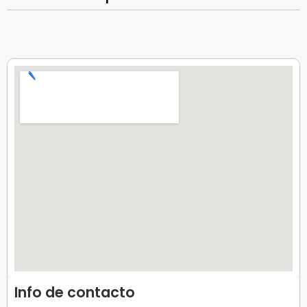
Info de contacto