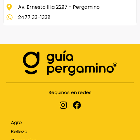
Av. Ernesto Illia 2297 - Pergamino
2477 33-1338
Seguinos en redes
Agro
Belleza