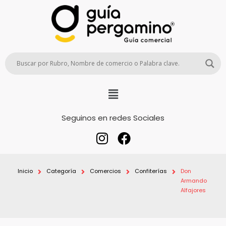
Seguinos en redes Sociales
Inicio
Categoría
Comercios
Confiterías
Don
Armando
Alfajores