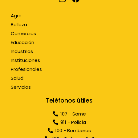
Agro
Belleza
Comercios
Educación
Industrias
Instituciones
Profesionales
Salud
Servicios
Teléfonos útiles
107 - Same
911 - Policía
100 - Bomberos