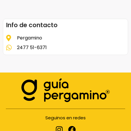
Info de contacto
Pergamino
2477 51-6371
Seguinos en redes