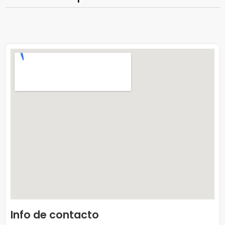
Info de contacto