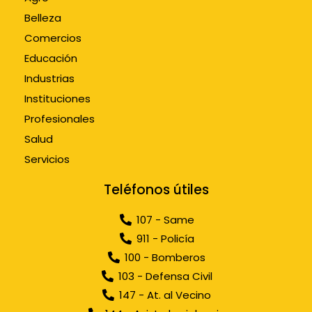
Belleza
Comercios
Educación
Industrias
Instituciones
Profesionales
Salud
Servicios
Teléfonos útiles
107 - Same
911 - Policía
100 - Bomberos
103 - Defensa Civil
147 - At. al Vecino