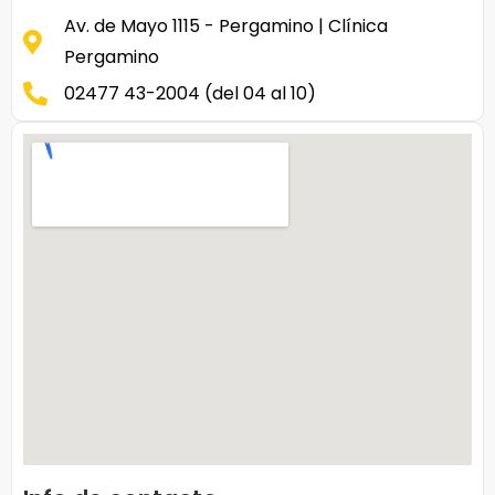
Av. de Mayo 1115 - Pergamino | Clínica
Pergamino
02477 43-2004 (del 04 al 10)