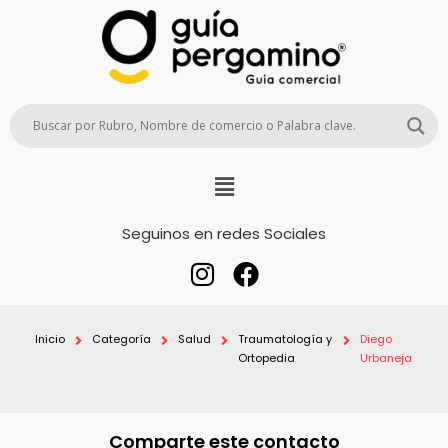
Seguinos en redes Sociales
Inicio
Categoría
Salud
Traumatología y
Diego
Ortopedia
Urbaneja
Comparte este contacto