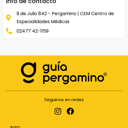
Info de contacto
9 de Julio 842 - Pergamino | CEM Centro de
Especialidades Médicas
02477 42-1159
Seguinos en redes
Agro