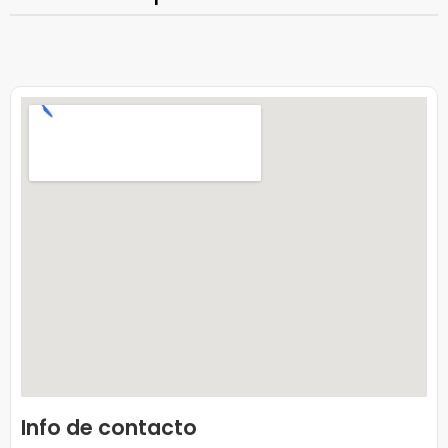
Info de contacto