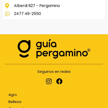
Alberdi 927 - Pergamino
2477 49-2550
Seguinos en redes
Agro
Belleza