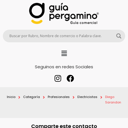
Seguinos en redes Sociales
Inicio
Categoría
Profesionales
Electricistas
Diego
Sarandon
Comparte este contacto