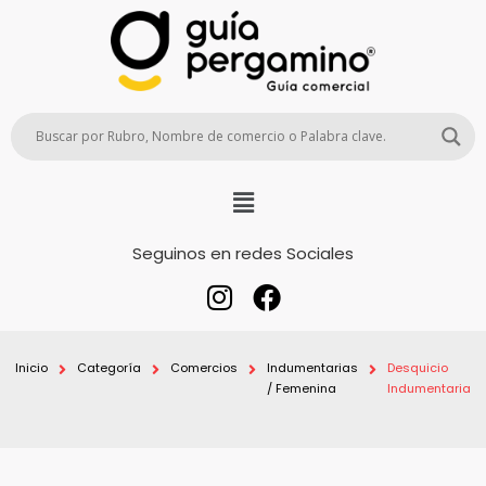
Seguinos en redes Sociales
Inicio
Categoría
Comercios
Indumentarias
Desquicio
/ Femenina
Indumentaria