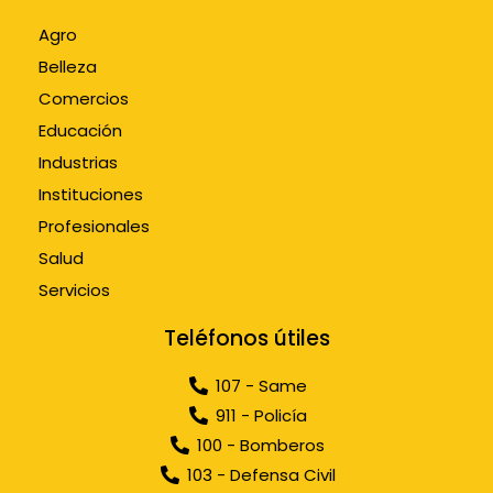
Agro
Belleza
Comercios
Educación
Industrias
Instituciones
Profesionales
Salud
Servicios
Teléfonos útiles
107 - Same
911 - Policía
100 - Bomberos
103 - Defensa Civil