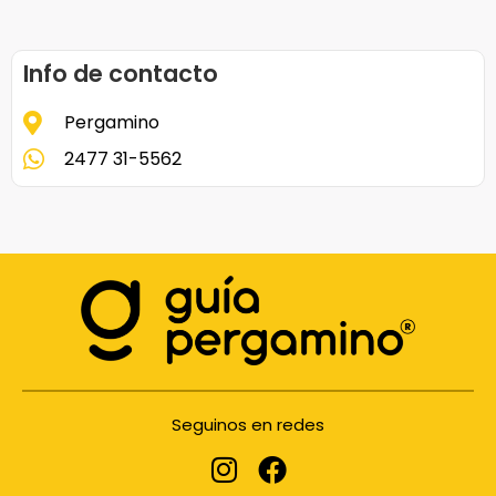
Info de contacto
Pergamino
2477 31-5562
Seguinos en redes