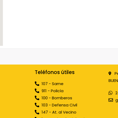
Teléfonos útiles
P
BUEN
107 - Same
911 - Policía
2
100 - Bomberos
g
103 - Defensa Civil
147 - At. al Vecino