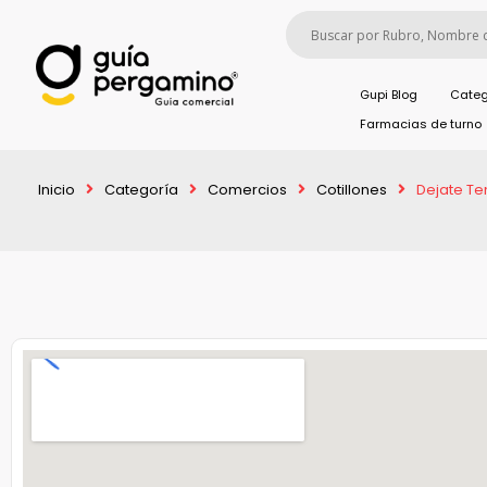
Gupi Blog
Categ
Farmacias de turno
Inicio
Categoría
Comercios
Cotillones
Dejate Te