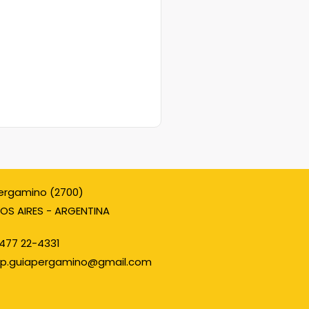
ergamino (2700)
OS AIRES - ARGENTINA
477 22-4331
p.guiapergamino@gmail.com