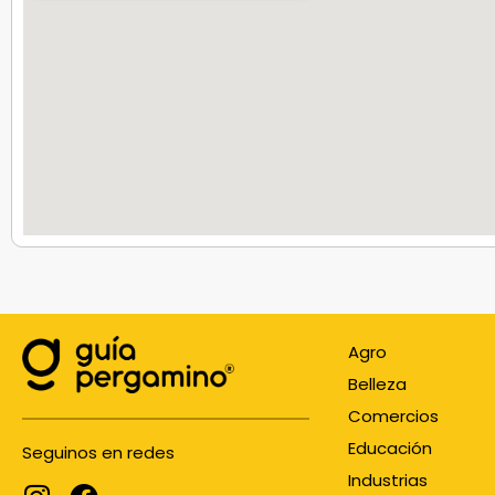
Agro
Belleza
Comercios
Educación
Seguinos en redes
Industrias