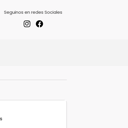
Seguinos en redes Sociales
s