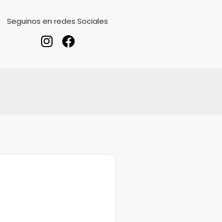
Seguinos en redes Sociales