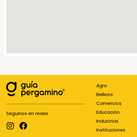
Agro
Belleza
Comercios
Educación
Seguinos en redes
Industrias
Instituciones