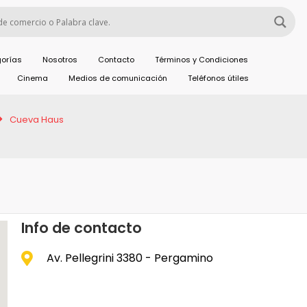
orías
Nosotros
Contacto
Términos y Condiciones
Cinema
Medios de comunicación
Teléfonos útiles
Cueva Haus
Info de contacto
Av. Pellegrini 3380 - Pergamino