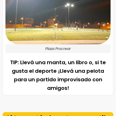
Plaza Procrear
TIP: Llevá una manta, un libro o, si te
gusta el deporte ¡Llevá una pelota
para un partido improvisado con
amigos!