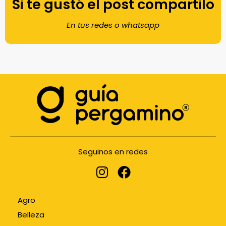
Si te gustó el post compartilo
En tus redes o whatsapp
Seguinos en redes
Agro
Belleza