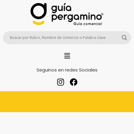
Seguinos en redes Sociales