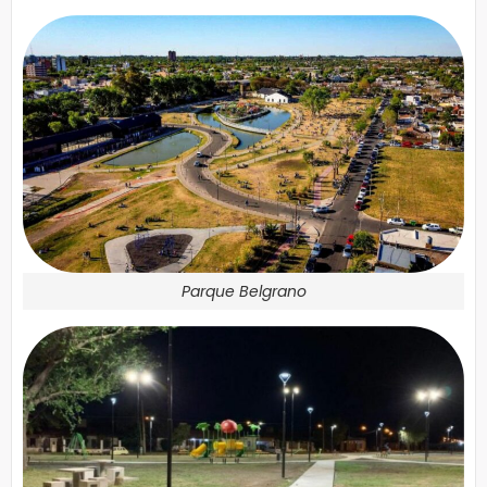
Parque Belgrano