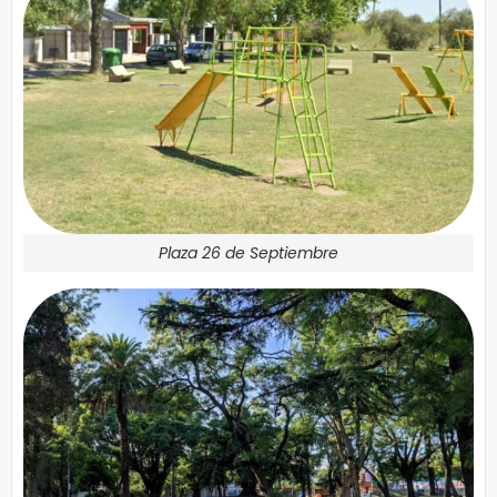
Plaza 26 de Septiembre