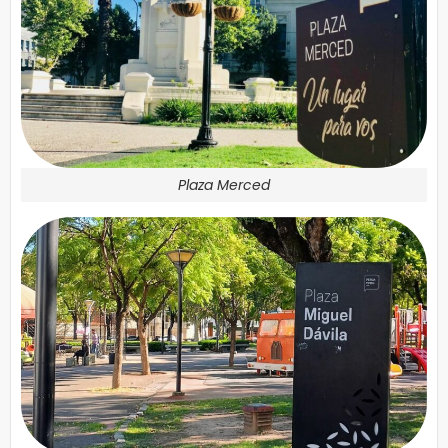
Plaza Merced