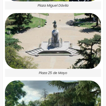
Plaza Miguel Dávila
Plaza 25 de Mayo