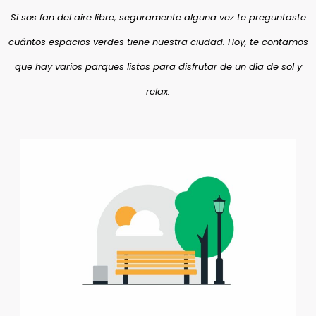
Si sos fan del aire libre, seguramente alguna vez te preguntaste
cuántos espacios verdes tiene nuestra ciudad. Hoy, te contamos
que hay varios parques listos para disfrutar de un día de sol y
relax.