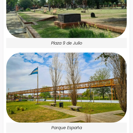
Plaza 9 de Julio
Parque España