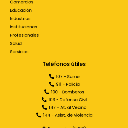
Comercios
Educación
Industrias
Instituciones
Profesionales
Salud
Servicios
Teléfonos útiles
107 - Same
911 - Policía
100 - Bomberos
103 - Defensa Civil
147 - At. al Vecino
144 - Asist. de violencia