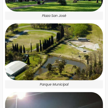
Plaza San José
Parque Municipal