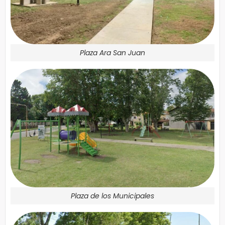
Plaza Ara San Juan
Plaza de los Municipales