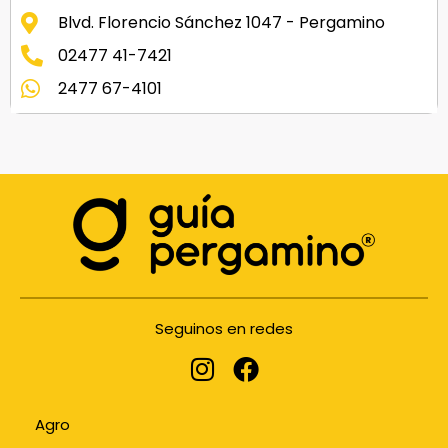
Blvd. Florencio Sánchez 1047 - Pergamino
02477 41-7421
2477 67-4101
Seguinos en redes
Agro