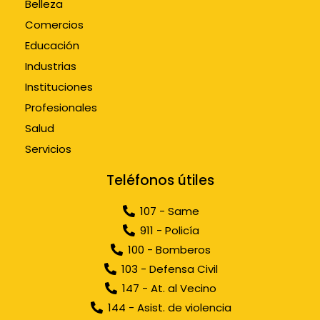
Belleza
Comercios
Educación
Industrias
Instituciones
Profesionales
Salud
Servicios
Teléfonos útiles
107 - Same
911 - Policía
100 - Bomberos
103 - Defensa Civil
147 - At. al Vecino
144 - Asist. de violencia