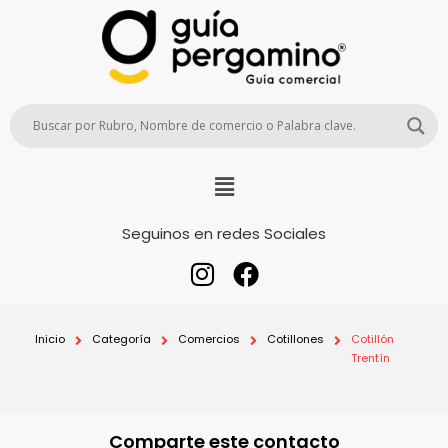
Seguinos en redes Sociales
Inicio
Categoría
Comercios
Cotillones
Cotillón
Trentín
Comparte este contacto