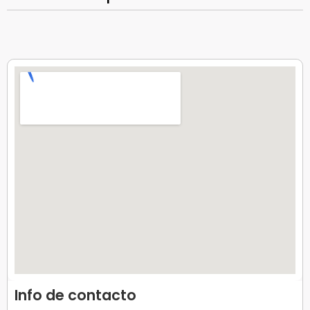
Info de contacto