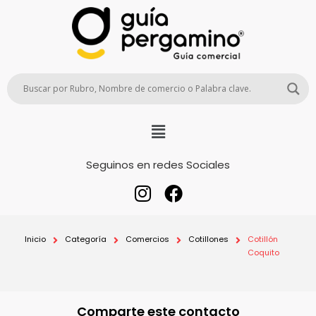
Seguinos en redes Sociales
Inicio
Categoría
Comercios
Cotillones
Cotillón
Coquito
Comparte este contacto