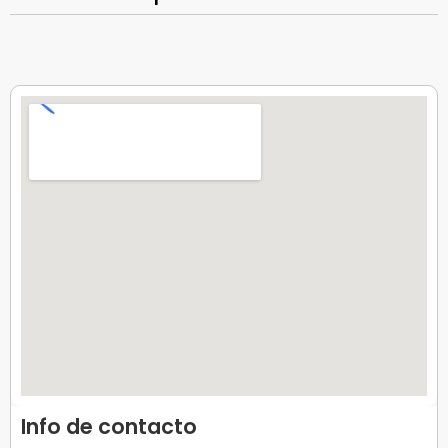
Info de contacto