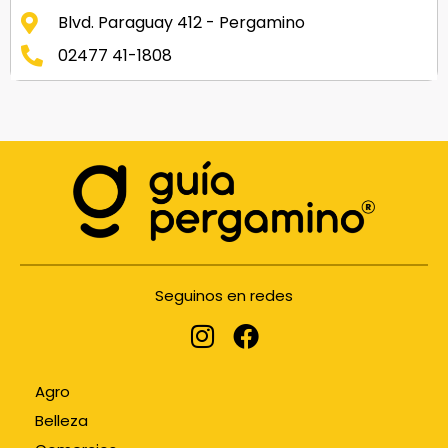
Blvd. Paraguay 412 - Pergamino
02477 41-1808
Seguinos en redes
Agro
Belleza