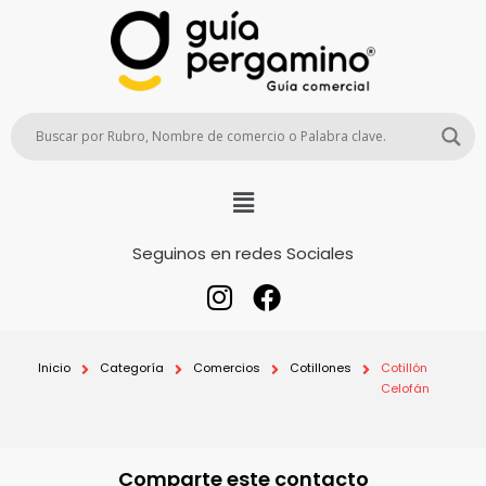
Seguinos en redes Sociales
Inicio
Categoría
Comercios
Cotillones
Cotillón
Celofán
Comparte este contacto