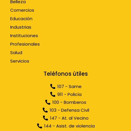
Belleza
Comercios
Educación
Industrias
Instituciones
Profesionales
Salud
Servicios
Teléfonos útiles
107 - Same
911 - Policía
100 - Bomberos
103 - Defensa Civil
147 - At. al Vecino
144 - Asist. de violencia