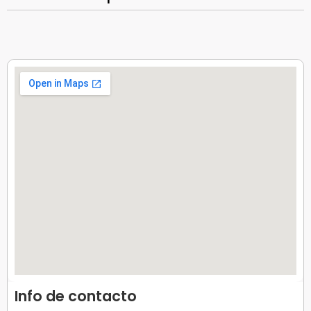
Info de contacto