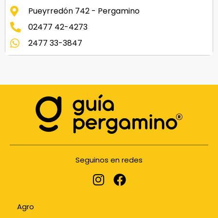
Pueyrredón 742 - Pergamino
02477 42-4273
2477 33-3847
Seguinos en redes
Agro