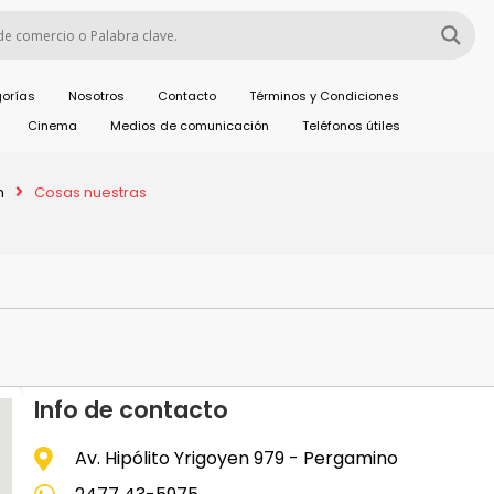
orías
Nosotros
Contacto
Términos y Condiciones
Cinema
Medios de comunicación
Teléfonos útiles
n
Cosas nuestras
Info de contacto
Av. Hipólito Yrigoyen 979 - Pergamino