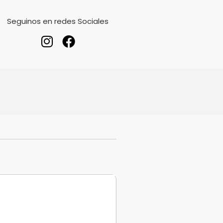
Seguinos en redes Sociales