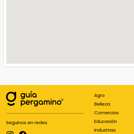
Agro
Belleza
Comercios
Educación
Seguinos en redes
Industrias