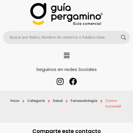
Seguinos en redes Sociales
Inicio
Categoría
Salud
Fonoaudiología
Corina
Focardell
Comparte este contacto