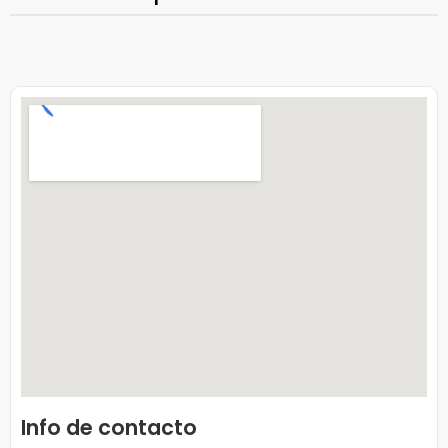
Info de contacto