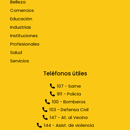
Belleza
Comercios
Educación
Industrias
Instituciones
Profesionales
Salud
Servicios
Teléfonos útiles
107 - Same
911 - Policía
100 - Bomberos
103 - Defensa Civil
147 - At. al Vecino
144 - Asist. de violencia