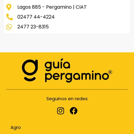
Lagos 885 - Pergamino | CIAT
02477 44-4224
2477 23-8315
Seguinos en redes
Agro