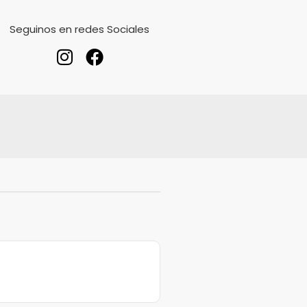
Seguinos en redes Sociales