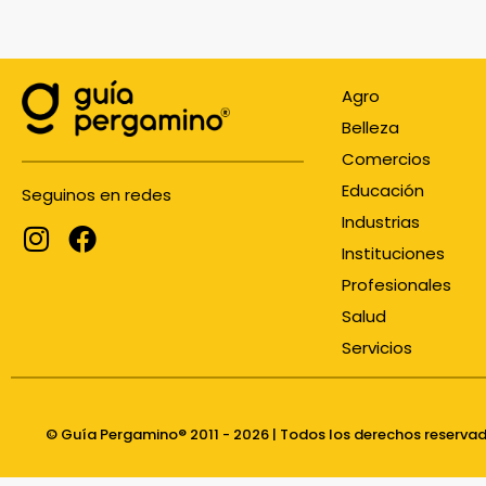
Agro
Belleza
Comercios
Educación
Seguinos en redes
Industrias
Instituciones
Profesionales
Salud
Servicios
© Guía Pergamino® 2011 - 2026 | Todos los derechos reserva