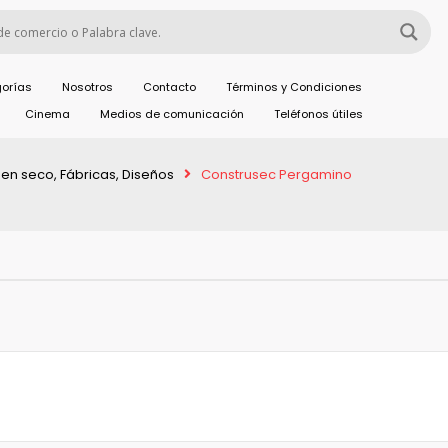
orías
Nosotros
Contacto
Términos y Condiciones
Cinema
Medios de comunicación
Teléfonos útiles
en seco, Fábricas, Diseños
Construsec Pergamino