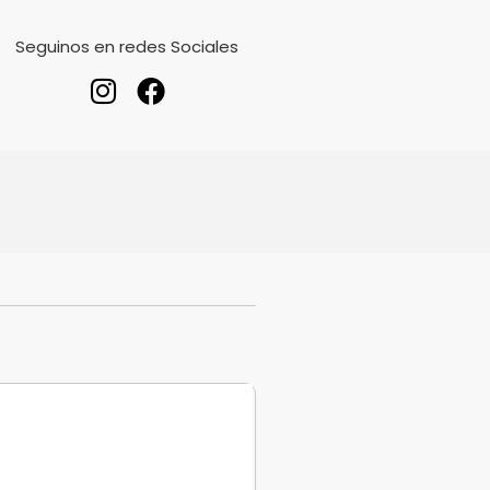
Seguinos en redes Sociales