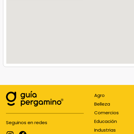
Agro
Belleza
Comercios
Educación
Seguinos en redes
Industrias