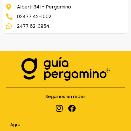
Alberti 341 - Pergamino
02477 42-1002
2477 62-3954
Seguinos en redes
Agro