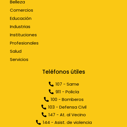
Belleza
Comercios
Educación
Industrias
Instituciones
Profesionales
Salud
Servicios
Teléfonos útiles
107 - Same
911 - Policía
100 - Bomberos
103 - Defensa Civil
147 - At. al Vecino
144 - Asist. de violencia