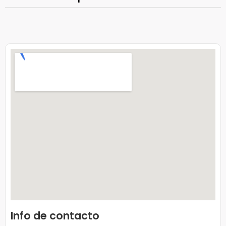
Info de contacto