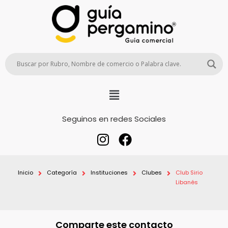
Seguinos en redes Sociales
Inicio
Categoría
Instituciones
Clubes
Club Sirio
Libanés
Comparte este contacto